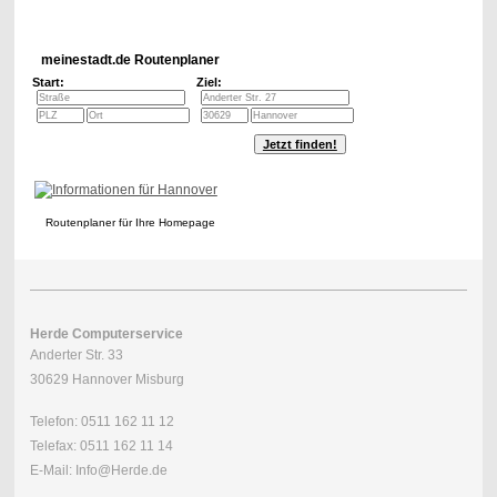
meinestadt.de Routenplaner
Start:
Ziel:
Routenplaner für Ihre Homepage
Herde Computerservice
Anderter Str. 33
30629 Hannover Misburg
Telefon: 0511 162 11 12
Telefax: 0511 162 11 14
E-Mail: Info@Herde.de