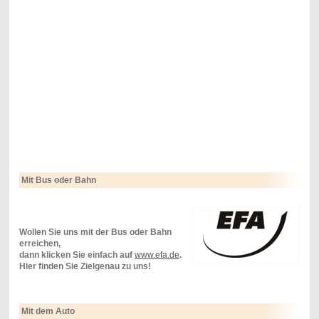
Mit Bus oder Bahn
Wollen Sie uns mit der Bus oder Bahn
erreichen,
dann klicken Sie einfach auf
www.efa.de
.
Hier finden Sie Zielgenau zu uns!
Mit dem Auto