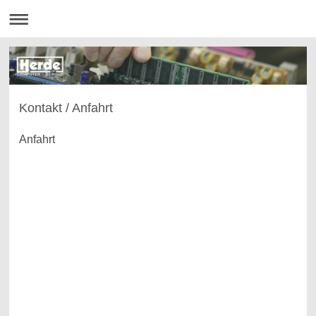
Kontakt / Anfahrt
Anfahrt